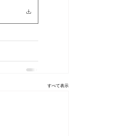
すべて表示