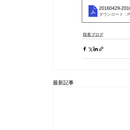
20160429-
ダウンロード：PDF
院長ブログ
最新記事