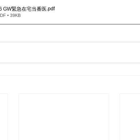
.pdf
2016 GW緊急在宅当番医
 • 39KB