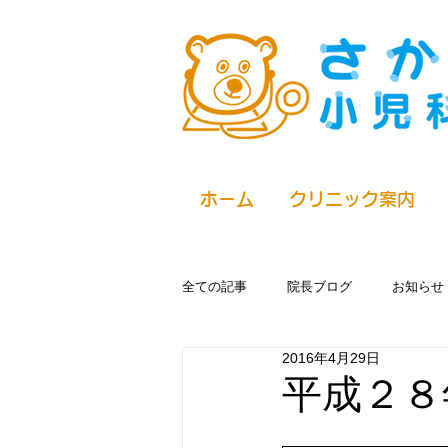
ホーム
クリニック案内
全ての記事
院長ブログ
お知らせ
2016年4月29日
平成２８