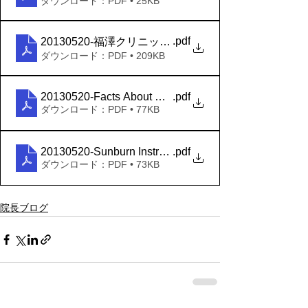
ダウンロード：PDF • 25KB
.pdf
20130520-福澤クリニック：気になる病気辞典 _ 子
ダウンロード：PDF • 209KB
20130520-Facts About Sunburn
.pdf
ダウンロード：PDF • 77KB
20130520-Sunburn Instruction Sheet
.pdf
ダウンロード：PDF • 73KB
院長ブログ