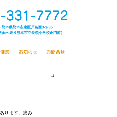
-331-7772
43 熊本県熊本市東区戸島西3-1-35
方面へ走り熊本市立長嶺小学校正門前）
／健診
お知らせ
お問合せ
あります。痛み