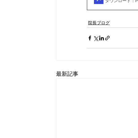
ダウンロード：PDF
院長ブログ
最新記事