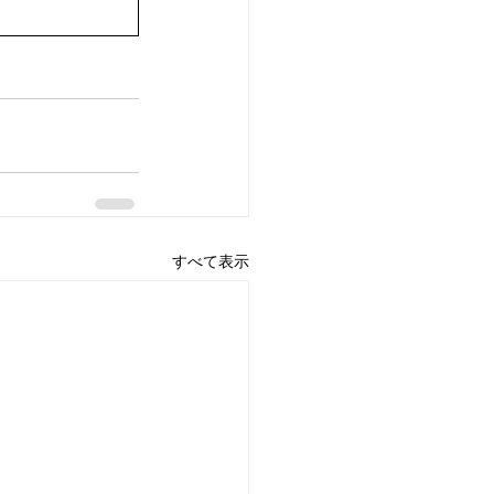
すべて表示