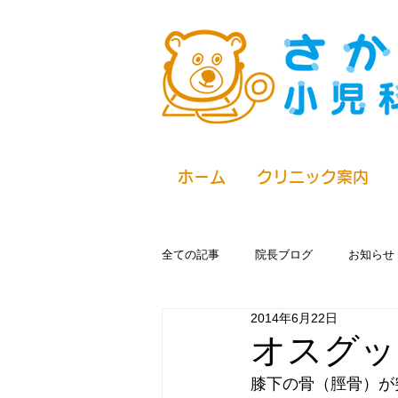
ホーム
クリニック案内
全ての記事
院長ブログ
お知らせ
2014年6月22日
オスグッ
膝下の骨（脛骨）が