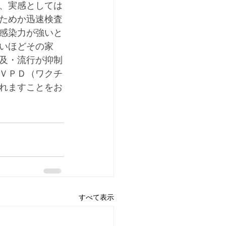
、実感としては
ためか迅速検査
感染力が強いと
いほどその家
及・流行が抑制
ＶＰＤ（ワクチ
れますことをお
すべて表示