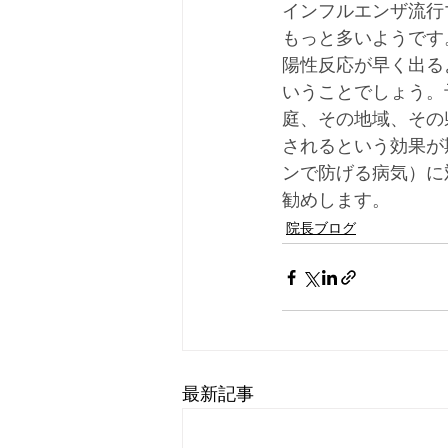
インフルエンザ流行
もっと多いようです
陽性反応が早く出る
いうことでしょう。
庭、その地域、その
されるという効果が
ンで防げる病気）に
勧めします。
院長ブログ
最新記事