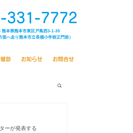
-331-7772
43 熊本県熊本市東区戸島西3-1-35
方面へ走り熊本市立長嶺小学校正門前）
／健診
お知らせ
お問合せ
ターが発表する