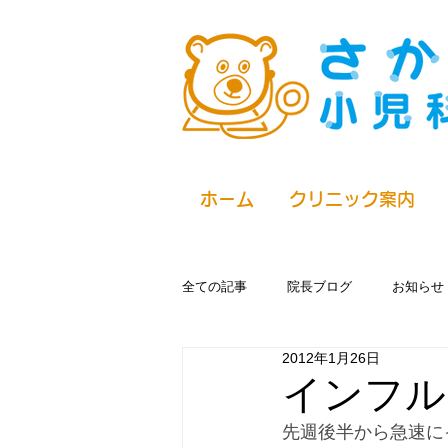
ホーム
クリニック案内
全ての記事
院長ブログ
お知らせ
2012年1月26日
インフル
先週後半から急速に