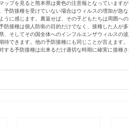
マップを見ると熊本県は黄色の注意報となっていますが
。予防接種を受けていない場合はウィルスの増加が急な
ように感じます。裏返せば、その子どもたちは周囲への
予防接種は個人防衛の目的だけでなく、接種した人が多
県、そしてその国全体へのインフルエンザウィルスの波
期待できます。他の予防接種にも同じことが言えます。
対する予防接種は出来るだけ適切な時期に確実に接種さ