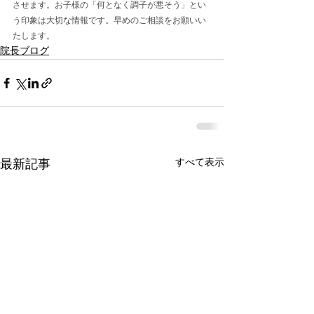
させます。お子様の「何となく調子が悪そう」とい
う印象は大切な情報です。早めのご相談をお願いい
たします。
院長ブログ
すべて表示
最新記事