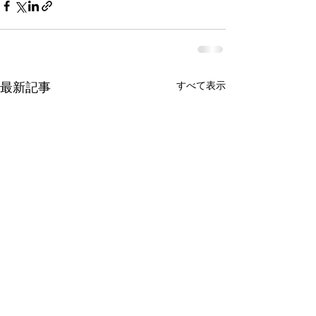
すべて表示
最新記事